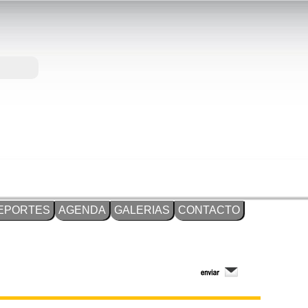
EPORTES
AGENDA
GALERIAS
CONTACTO