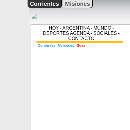
Corrientes
Misiones
HOY
-
ARGENTINA
-
MUNDO
-
DEPORTES
AGENDA
-
SOCIALES
-
CONTACTO
Corrientes
Mercedes
Goya