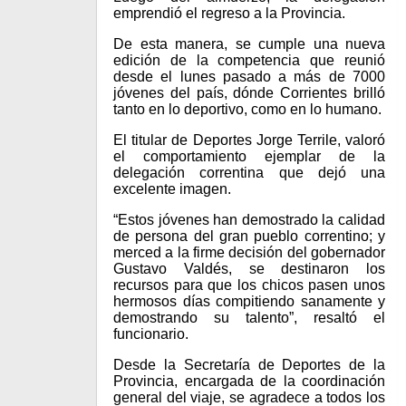
emprendió el regreso a la Provincia.
De esta manera, se cumple una nueva
edición de la competencia que reunió
desde el lunes pasado a más de 7000
jóvenes del país, dónde Corrientes brilló
tanto en lo deportivo, como en lo humano.
El titular de Deportes Jorge Terrile, valoró
el comportamiento ejemplar de la
delegación correntina que dejó una
excelente imagen.
“Estos jóvenes han demostrado la calidad
de persona del gran pueblo correntino; y
merced a la firme decisión del gobernador
Gustavo Valdés, se destinaron los
recursos para que los chicos pasen unos
hermosos días compitiendo sanamente y
demostrando su talento”, resaltó el
funcionario.
Desde la Secretaría de Deportes de la
Provincia, encargada de la coordinación
general del viaje, se agradece a todos los