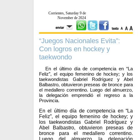
Corrientes, Saturday 9 de
November de 2024
“Juegos Nacionales Evita”:
Con logros en hockey y
taekwondo
En el último día de competencia en “La
Feliz”, el equipo femenino de hockey; y los
taekwondistas Gabriel Rodríguez y Abel
Balbastro, obtuvieron preseas de bronce para
el medallero correntino. Luego del almuerzo,
la delegación emprendió el regreso a la
Provincia.
En el último día de competencia en “La
Feliz”, el equipo femenino de hockey; y
los taekwondistas Gabriel Rodríguez y
Abel Balbastro, obtuvieron preseas de
bronce para el medallero correntino.
Luego del almuerzo, la delegación