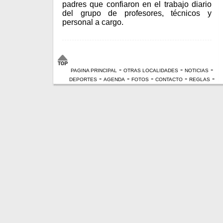
padres que confiaron en el trabajo diario
del grupo de profesores, técnicos y
personal a cargo.
-
-
-
PAGINA PRINCIPAL
OTRAS LOCALIDADES
NOTICIAS
-
-
-
-
-
DEPORTES
AGENDA
FOTOS
CONTACTO
REGLAS