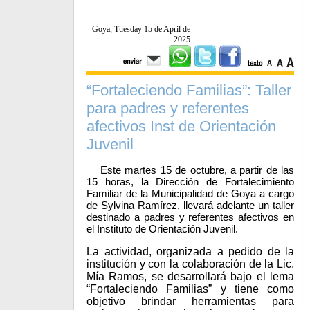
Goya, Tuesday 15 de April de
2025
“Fortaleciendo Familias”: Taller
para padres y referentes
afectivos Inst de Orientación
Juvenil
Este martes 15 de octubre, a partir de las
15 horas, la Dirección de Fortalecimiento
Familiar de la Municipalidad de Goya a cargo
de Sylvina Ramírez, llevará adelante un taller
destinado a padres y referentes afectivos en
el Instituto de Orientación Juvenil.
La actividad, organizada a pedido de la
institución y con la colaboración de la Lic.
Mía Ramos, se desarrollará bajo el lema
“Fortaleciendo Familias” y tiene como
objetivo brindar herramientas para