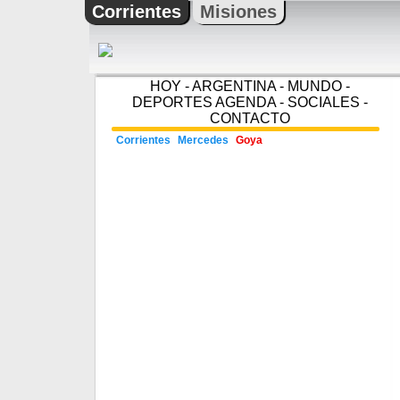
Corrientes
Misiones
HOY
-
ARGENTINA
-
MUNDO
-
DEPORTES
AGENDA
-
SOCIALES
-
CONTACTO
Corrientes
Mercedes
Goya