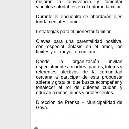
mejorar la convivencia y fomentar
vínculos saludables en el entorno familiar.
Durante el encuentro se abordarán ejes
fundamentales como:
Estrategias para el bienestar familiar
Claves para una parentalidad positiva,
con especial énfasis en el amor, los
límites y el apoyo comunitario.
Desde la organización invitan
especialmente a madres, padres, tutores y
referentes afectivos de la comunidad
cercana a participar de esta propuesta
abierta y gratuita, que busca acompañar y
fortalecer el rol de quienes cuidan y
educan a niñas, niños y adolescentes.
Dirección de Prensa – Municipalidad de
Goya.