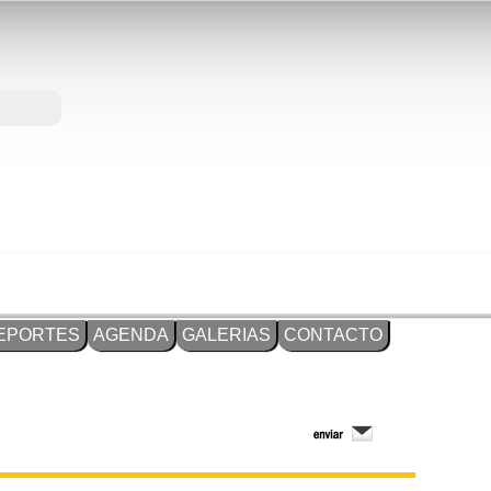
EPORTES
AGENDA
GALERIAS
CONTACTO