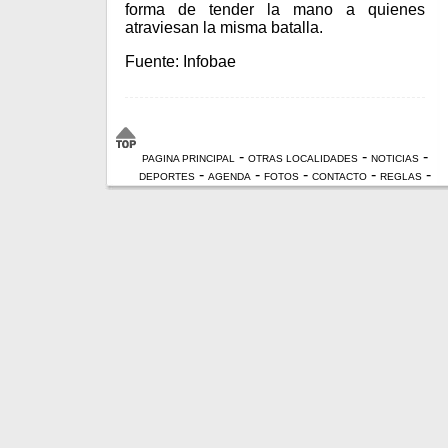
forma de tender la mano a quienes
atraviesan la misma batalla.
Fuente: Infobae
-
-
-
PAGINA PRINCIPAL
OTRAS LOCALIDADES
NOTICIAS
-
-
-
-
-
DEPORTES
AGENDA
FOTOS
CONTACTO
REGLAS