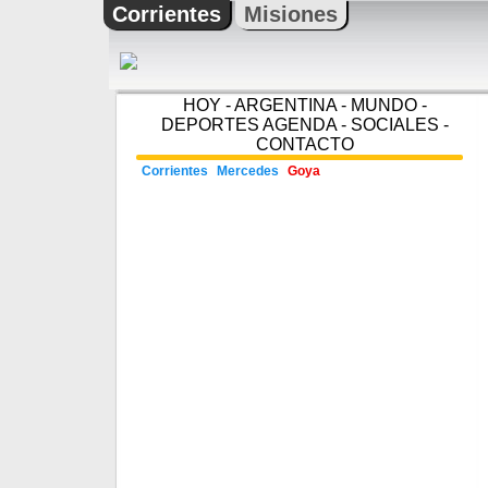
Corrientes
Misiones
HOY
-
ARGENTINA
-
MUNDO
-
DEPORTES
AGENDA
-
SOCIALES
-
CONTACTO
Corrientes
Mercedes
Goya