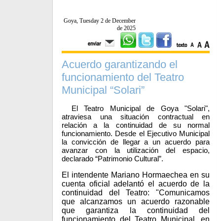
Goya, Tuesday 2 de December
de 2025
Acuerdo garantizando el
funcionamiento del Teatro
Municipal “Solari”
El Teatro Municipal de Goya "Solari",
atraviesa una situación contractual en
relación a la continuidad de su normal
funcionamiento. Desde el Ejecutivo Municipal
la convicción de llegar a un acuerdo para
avanzar con la utilización del espacio,
declarado “Patrimonio Cultural”.
El intendente Mariano Hormaechea en su
cuenta oficial adelantó el acuerdo de la
continuidad del Teatro: "Comunicamos
que alcanzamos un acuerdo razonable
que garantiza la continuidad del
funcionamiento del Teatro Municipal, en