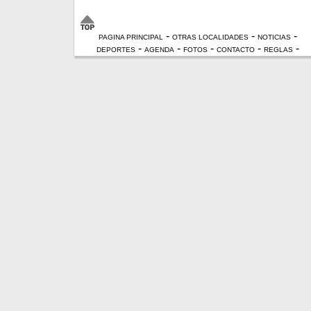
-
-
-
PAGINA PRINCIPAL
OTRAS LOCALIDADES
NOTICIAS
-
-
-
-
-
DEPORTES
AGENDA
FOTOS
CONTACTO
REGLAS