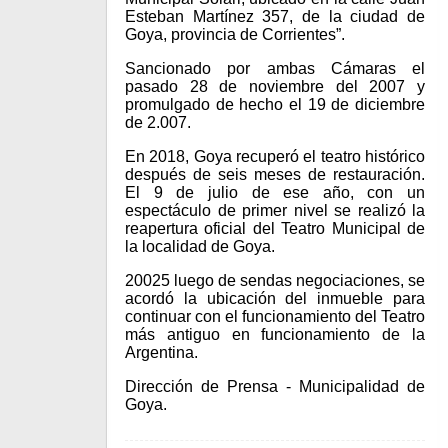
Esteban Martínez 357, de la ciudad de
Goya, provincia de Corrientes”.
Sancionado por ambas Cámaras el
pasado 28 de noviembre del 2007 y
promulgado de hecho el 19 de diciembre
de 2.007.
En 2018, Goya recuperó el teatro histórico
después de seis meses de restauración.
El 9 de julio de ese año, con un
espectáculo de primer nivel se realizó la
reapertura oficial del Teatro Municipal de
la localidad de Goya.
20025 luego de sendas negociaciones, se
acordó la ubicación del inmueble para
continuar con el funcionamiento del Teatro
más antiguo en funcionamiento de la
Argentina.
Dirección de Prensa - Municipalidad de
Goya.