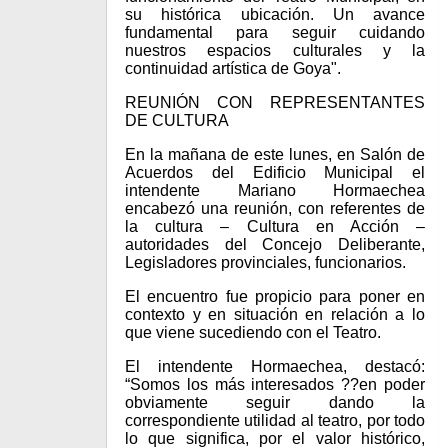
su histórica ubicación. Un avance
fundamental para seguir cuidando
nuestros espacios culturales y la
continuidad artística de Goya".
REUNIÓN CON REPRESENTANTES
DE CULTURA
En la mañana de este lunes, en Salón de
Acuerdos del Edificio Municipal el
intendente Mariano Hormaechea
encabezó una reunión, con referentes de
la cultura – Cultura en Acción –
autoridades del Concejo Deliberante,
Legisladores provinciales, funcionarios.
El encuentro fue propicio para poner en
contexto y en situación en relación a lo
que viene sucediendo con el Teatro.
El intendente Hormaechea, destacó:
“Somos los más interesados ??en poder
obviamente seguir dando la
correspondiente utilidad al teatro, por todo
lo que significa, por el valor histórico,