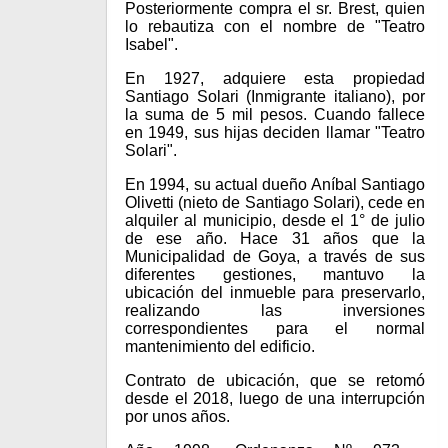
Posteriormente compra el sr. Brest, quien
lo rebautiza con el nombre de "Teatro
Isabel".
En 1927, adquiere esta propiedad
Santiago Solari (Inmigrante italiano), por
la suma de 5 mil pesos. Cuando fallece
en 1949, sus hijas deciden llamar "Teatro
Solari".
En 1994, su actual dueño Aníbal Santiago
Olivetti (nieto de Santiago Solari), cede en
alquiler al municipio, desde el 1° de julio
de ese año. Hace 31 años que la
Municipalidad de Goya, a través de sus
diferentes gestiones, mantuvo la
ubicación del inmueble para preservarlo,
realizando las inversiones
correspondientes para el normal
mantenimiento del edificio.
Contrato de ubicación, que se retomó
desde el 2018, luego de una interrupción
por unos años.