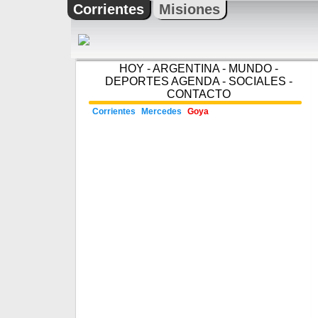
Corrientes
Misiones
HOY
-
ARGENTINA
-
MUNDO
-
DEPORTES
AGENDA
-
SOCIALES
-
CONTACTO
Corrientes
Mercedes
Goya