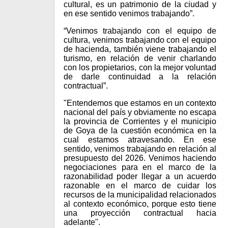
cultural, es un patrimonio de la ciudad y
en ese sentido venimos trabajando”.
“Venimos trabajando con el equipo de
cultura, venimos trabajando con el equipo
de hacienda, también viene trabajando el
turismo, en relación de venir charlando
con los propietarios, con la mejor voluntad
de darle continuidad a la relación
contractual”.
"Entendemos que estamos en un contexto
nacional del país y obviamente no escapa
la provincia de Corrientes y el municipio
de Goya de la cuestión económica en la
cual estamos atravesando. En ese
sentido, venimos trabajando en relación al
presupuesto del 2026. Venimos haciendo
negociaciones para en el marco de la
razonabilidad poder llegar a un acuerdo
razonable en el marco de cuidar los
recursos de la municipalidad relacionados
al contexto económico, porque esto tiene
una proyección contractual hacia
adelante".