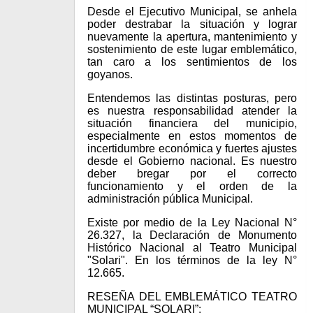
Desde el Ejecutivo Municipal, se anhela
poder destrabar la situación y lograr
nuevamente la apertura, mantenimiento y
sostenimiento de este lugar emblemático,
tan caro a los sentimientos de los
goyanos.
Entendemos las distintas posturas, pero
es nuestra responsabilidad atender la
situación financiera del municipio,
especialmente en estos momentos de
incertidumbre económica y fuertes ajustes
desde el Gobierno nacional. Es nuestro
deber bregar por el correcto
funcionamiento y el orden de la
administración pública Municipal.
Existe por medio de la Ley Nacional N°
26.327, la Declaración de Monumento
Histórico Nacional al Teatro Municipal
"Solari". En los términos de la ley N°
12.665.
RESEÑA DEL EMBLEMÁTICO TEATRO
MUNICIPAL “SOLARI”: