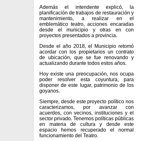
Además el intendente explicó, la
planificación de trabajos de restauración y
mantenimiento, a realizar en el
emblemático teatro, acciones encaradas
desde el municipio y otras en con
proyectos presentados a provincia.
Desde el año 2018, el Municipio retomó
acordar con los propietarios un contrato
de ubicación, que se fue renovando y
actualizando durante todos estos años.
Hoy existe una preocupación, nos ocupa
poder resolver esta coyuntura, para
disponer de este lugar, patrimonio de los
goyanos.
Siempre, desde este proyecto político nos
caracterizamos, por avanzar con
acuerdos, con vecinos, instituciones y el
sector privado. Tenemos políticas públicas
en materia de cultura y desde este
espacio hemos recuperado el normal
funcionamiento del Teatro.