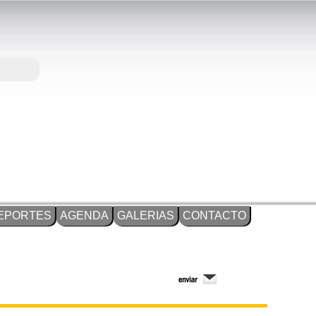
EPORTES
AGENDA
GALERIAS
CONTACTO