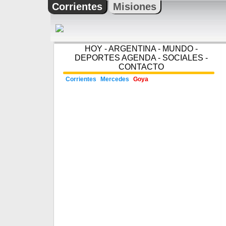
Corrientes
Misiones
HOY
-
ARGENTINA
-
MUNDO
-
DEPORTES
AGENDA
-
SOCIALES
-
CONTACTO
Corrientes
Mercedes
Goya