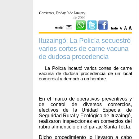
Corrientes, Friday 9 de January
de 2026
Ituzaingó: La Policía secuestró
varios cortes de carne vacuna
de dudosa procedencia
La Policía incautó varios cortes de carne
vacuna de dudosa procedencia de un local
comercial y demoró a un hombre.
En el marco de operativos preventivos y
de control de diversos comercios,
efectivos de la Unidad Especial de
Seguridad Rural y Ecológica de Ituzaingó,
realizaron inspecciones en comercios del
rubro alimenticio en el paraje Santa Tecla.
Dicho procedimiento lo llevaron a cabo