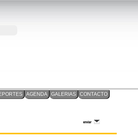
EPORTES
AGENDA
GALERIAS
CONTACTO