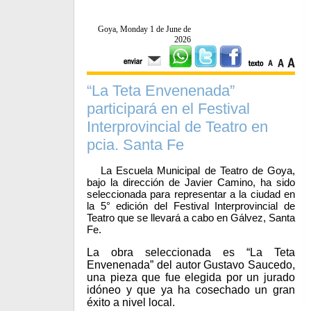
Goya, Monday 1 de June de
2026
“La Teta Envenenada”
participará en el Festival
Interprovincial de Teatro en
pcia. Santa Fe
La Escuela Municipal de Teatro de Goya,
bajo la dirección de Javier Camino, ha sido
seleccionada para representar a la ciudad en
la 5° edición del Festival Interprovincial de
Teatro que se llevará a cabo en Gálvez, Santa
Fe.
La obra seleccionada es “La Teta
Envenenada” del autor Gustavo Saucedo,
una pieza que fue elegida por un jurado
idóneo y que ya ha cosechado un gran
éxito a nivel local.