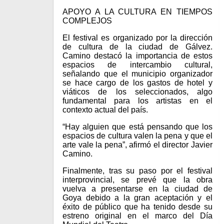
APOYO A LA CULTURA EN TIEMPOS
COMPLEJOS
El festival es organizado por la dirección
de cultura de la ciudad de Gálvez.
Camino destacó la importancia de estos
espacios de intercambio cultural,
señalando que el municipio organizador
se hace cargo de los gastos de hotel y
viáticos de los seleccionados, algo
fundamental para los artistas en el
contexto actual del país.
“Hay alguien que está pensando que los
espacios de cultura valen la pena y que el
arte vale la pena”, afirmó el director Javier
Camino.
Finalmente, tras su paso por el festival
interprovincial, se prevé que la obra
vuelva a presentarse en la ciudad de
Goya debido a la gran aceptación y el
éxito de público que ha tenido desde su
estreno original en el marco del Día