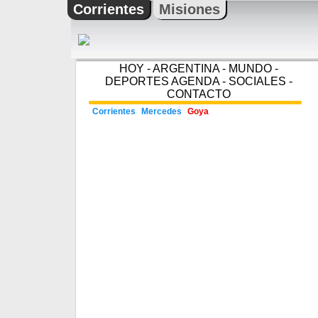
Corrientes
Misiones
HOY
-
ARGENTINA
-
MUNDO
-
DEPORTES
AGENDA
-
SOCIALES
-
CONTACTO
Corrientes
Mercedes
Goya