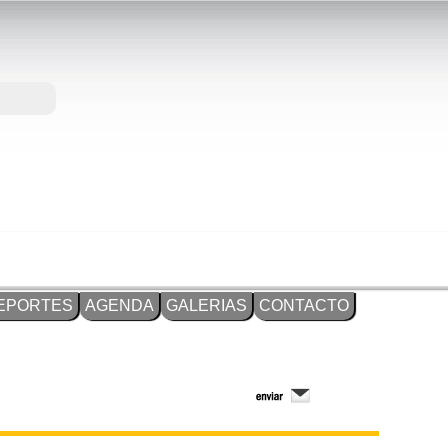
EPORTES
AGENDA
GALERIAS
CONTACTO