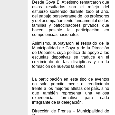
Desde Goya El Atletismo remarcaron que
estos resultados son el reflejo del
esfuerzo sostenido durante todo el año,
del trabajo perseverante de los profesores
y del acompañamiento fundamental de las
familias y patrocinadores privados, que
hacen posible la participación en
competencias nacionales.
Asimismo, subrayaron el respaldo de la
Municipalidad de Goya y de la Dirección
de Deportes, cuya política de apoyo a las
escuelas deportivas se traduce en el
crecimiento de las disciplinas y en la
formación de nuevos talentos.
La participación en este tipo de eventos
no solo permite medir el rendimiento
frente a los mejores atletas del país, sino
que también representa una valiosa
experiencia formativa para cada
integrante de la delegación.
Dirección de Prensa – Municipalidad de