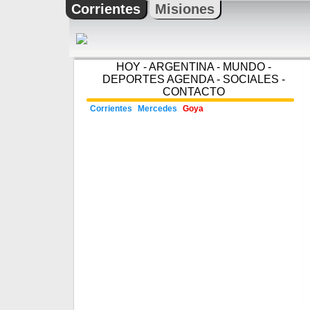
Corrientes
Misiones
HOY
-
ARGENTINA
-
MUNDO
-
DEPORTES
AGENDA
-
SOCIALES
-
CONTACTO
Corrientes
Mercedes
Goya