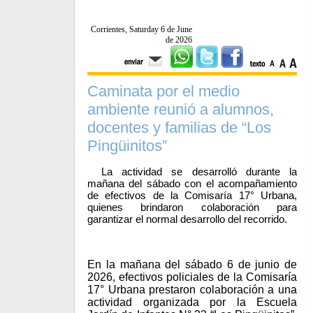
Corrientes, Saturday 6 de June
de 2026
Caminata por el medio
ambiente reunió a alumnos,
docentes y familias de “Los
Pingüinitos”
La actividad se desarrolló durante la
mañana del sábado con el acompañamiento
de efectivos de la Comisaría 17° Urbana,
quienes brindaron colaboración para
garantizar el normal desarrollo del recorrido.
En la mañana del sábado 6 de junio de
2026, efectivos policiales de la Comisaría
17° Urbana prestaron colaboración a una
actividad organizada por la Escuela