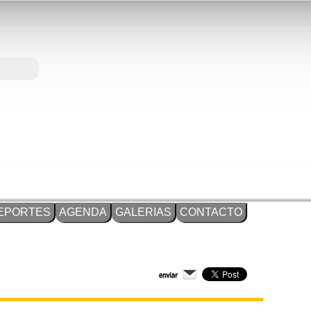
EPORTES
AGENDA
GALERIAS
CONTACTO