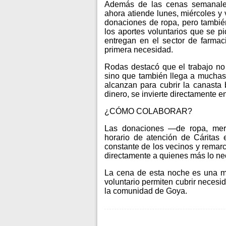
Además de las cenas semanales,
ahora atiende lunes, miércoles y 
donaciones de ropa, pero tambié
los aportes voluntarios que se 
entregan en el sector de farmac
primera necesidad.
Rodas destacó que el trabajo no 
sino que también llega a muchas
alcanzan para cubrir la canasta
dinero, se invierte directamente 
¿CÓMO COLABORAR?
Las donaciones —de ropa, mer
horario de atención de Cáritas
constante de los vecinos y remarc
directamente a quienes más lo ne
La cena de esta noche es una mu
voluntario permiten cubrir necesid
la comunidad de Goya.