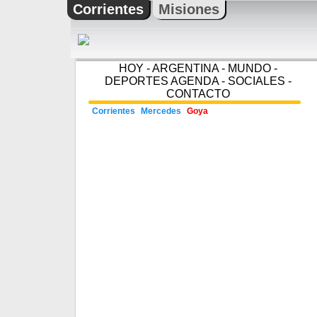
Corrientes
Misiones
HOY
-
ARGENTINA
-
MUNDO
-
DEPORTES
AGENDA
-
SOCIALES
-
CONTACTO
Corrientes
Mercedes
Goya