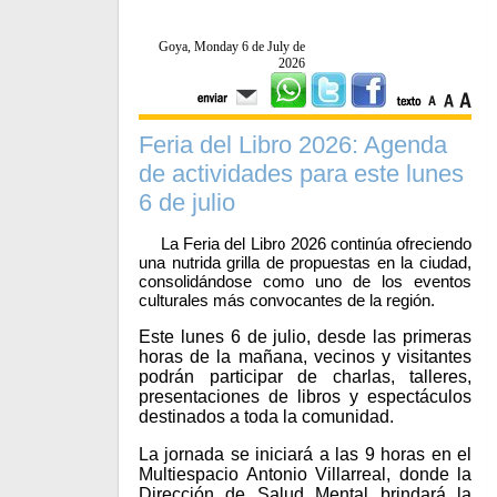
Goya, Monday 6 de July de
2026
Feria del Libro 2026: Agenda
de actividades para este lunes
6 de julio
La Feria del Libro 2026 continúa ofreciendo
una nutrida grilla de propuestas en la ciudad,
consolidándose como uno de los eventos
culturales más convocantes de la región.
Este lunes 6 de julio, desde las primeras
horas de la mañana, vecinos y visitantes
podrán participar de charlas, talleres,
presentaciones de libros y espectáculos
destinados a toda la comunidad.
La jornada se iniciará a las 9 horas en el
Multiespacio Antonio Villarreal, donde la
Dirección de Salud Mental brindará la