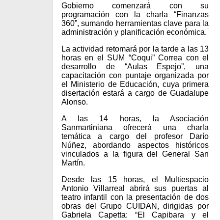
Gobierno comenzará con su
programación con la charla “Finanzas
360”, sumando herramientas clave para la
administración y planificación económica.
La actividad retomará por la tarde a las 13
horas en el SUM “Coqui” Correa con el
desarrollo de “Aulas Espejo”, una
capacitación con puntaje organizada por
el Ministerio de Educación, cuya primera
disertación estará a cargo de Guadalupe
Alonso.
A las 14 horas, la Asociación
Sanmartiniana ofrecerá una charla
temática a cargo del profesor Darío
Núñez, abordando aspectos históricos
vinculados a la figura del General San
Martín.
Desde las 15 horas, el Multiespacio
Antonio Villarreal abrirá sus puertas al
teatro infantil con la presentación de dos
obras del Grupo CUIDAN, dirigidas por
Gabriela Capetta: “El Capibara y el