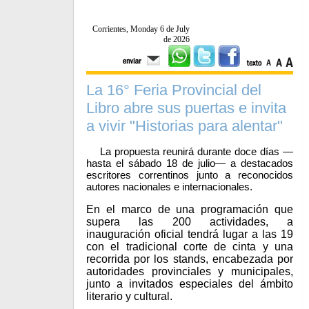
Corrientes, Monday 6 de July
de 2026
La 16° Feria Provincial del
Libro abre sus puertas e invita
a vivir "Historias para alentar"
La propuesta reunirá durante doce días —
hasta el sábado 18 de julio— a destacados
escritores correntinos junto a reconocidos
autores nacionales e internacionales.
En el marco de una programación que
supera las 200 actividades, a
inauguración oficial tendrá lugar a las 19
con el tradicional corte de cinta y una
recorrida por los stands, encabezada por
autoridades provinciales y municipales,
junto a invitados especiales del ámbito
literario y cultural.