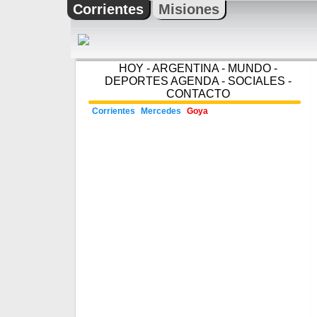
Corrientes
Misiones
HOY
-
ARGENTINA
-
MUNDO
-
DEPORTES
AGENDA
-
SOCIALES
-
CONTACTO
Corrientes
Mercedes
Goya