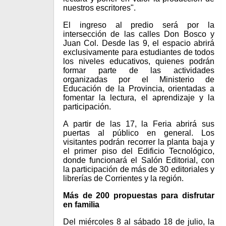
nuestros escritores".
El ingreso al predio será por la
intersección de las calles Don Bosco y
Juan Col. Desde las 9, el espacio abrirá
exclusivamente para estudiantes de todos
los niveles educativos, quienes podrán
formar parte de las actividades
organizadas por el Ministerio de
Educación de la Provincia, orientadas a
fomentar la lectura, el aprendizaje y la
participación.
A partir de las 17, la Feria abrirá sus
puertas al público en general. Los
visitantes podrán recorrer la planta baja y
el primer piso del Edificio Tecnológico,
donde funcionará el Salón Editorial, con
la participación de más de 30 editoriales y
librerías de Corrientes y la región.
Más de 200 propuestas para disfrutar
en familia
Del miércoles 8 al sábado 18 de julio, la