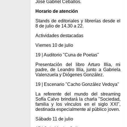
José Gabriel Ceballos.
Horario de atención
Stands de editoriales y librerías desde el
8 de julio de 14.30 a 22.
Actividades destacadas
Viernes 10 de julio
19 | Auditorio "Cuna de Poetas"
Presentación del libro Arturo Illia, mi
padre, de Leandro Illia, junto a Gabriela
Valenzuela y Diógenes González.
19 | Escenario "Cacho González Vedoya"
La referente del mundo del streaming
Sofía Calvo brindará la charla "Sociedad,
familia y los vínculos en el siglo XXI",
destinada especialmente al público joven.
Sábado 11 de julio