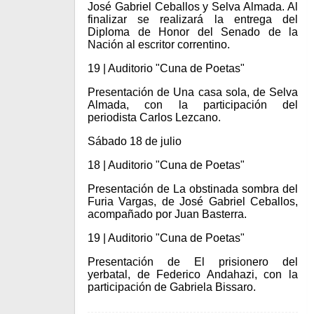
José Gabriel Ceballos y Selva Almada. Al
finalizar se realizará la entrega del
Diploma de Honor del Senado de la
Nación al escritor correntino.
19 | Auditorio "Cuna de Poetas"
Presentación de Una casa sola, de Selva
Almada, con la participación del
periodista Carlos Lezcano.
Sábado 18 de julio
18 | Auditorio "Cuna de Poetas"
Presentación de La obstinada sombra del
Furia Vargas, de José Gabriel Ceballos,
acompañado por Juan Basterra.
19 | Auditorio "Cuna de Poetas"
Presentación de El prisionero del
yerbatal, de Federico Andahazi, con la
participación de Gabriela Bissaro.