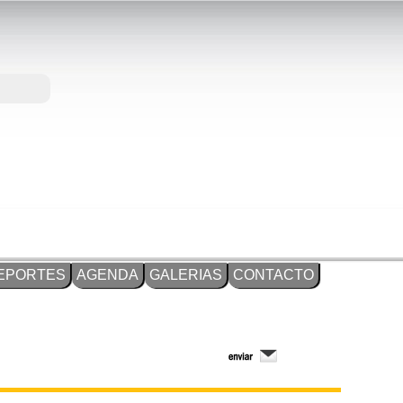
EPORTES
AGENDA
GALERIAS
CONTACTO