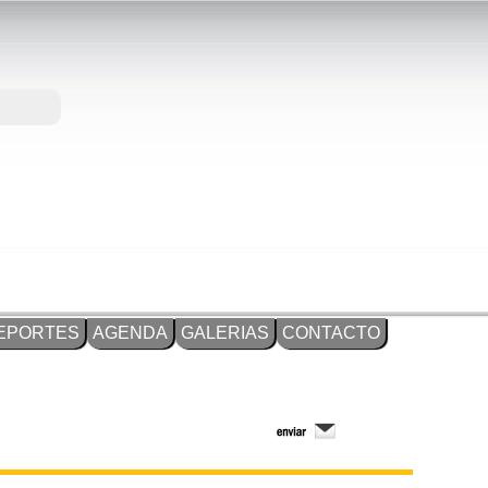
EPORTES
AGENDA
GALERIAS
CONTACTO