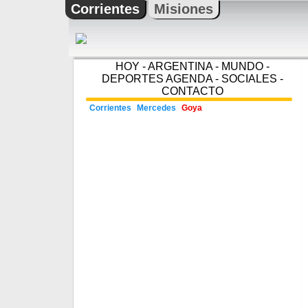
Corrientes
Misiones
HOY
-
ARGENTINA
-
MUNDO
-
DEPORTES
AGENDA
-
SOCIALES
-
CONTACTO
Corrientes
Mercedes
Goya