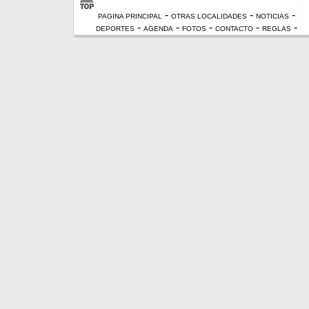
-
-
-
PAGINA PRINCIPAL
OTRAS LOCALIDADES
NOTICIAS
-
-
-
-
-
DEPORTES
AGENDA
FOTOS
CONTACTO
REGLAS