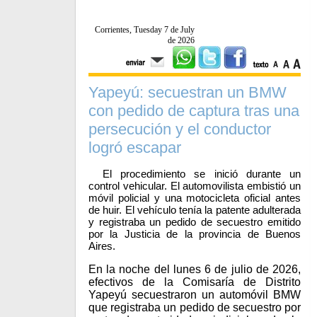
Corrientes, Tuesday 7 de July
de 2026
Yapeyú: secuestran un BMW
con pedido de captura tras una
persecución y el conductor
logró escapar
El procedimiento se inició durante un
control vehicular. El automovilista embistió un
móvil policial y una motocicleta oficial antes
de huir. El vehículo tenía la patente adulterada
y registraba un pedido de secuestro emitido
por la Justicia de la provincia de Buenos
Aires.
En la noche del lunes 6 de julio de 2026,
efectivos de la Comisaría de Distrito
Yapeyú secuestraron un automóvil BMW
que registraba un pedido de secuestro por