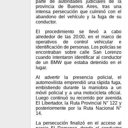
parte de autoridades judiciales de la
provincia de Buenos Aires, tras una
intensa persecución que culminó con el
abandono del vehículo y la fuga de su
conductor.
El procedimiento se llevó a cabo
alrededor de las 20:00, en el marco de
operativos de control vehicular e
identificación de personas. Los policías se
encontraban sobre calle San Lorenzo
cuando intentaron identificar al conductor
de un BMW que estaba detenido en el
lugar.
Al advertir la presencia policial, el
automovilista emprendió una rápida fuga,
embistiendo durante la maniobra a un
móvil policial y a una motocicleta oficial.
Luego continuó su recorrido por avenida
El Libertador, la Ruta Provincial N° 122 y
posteriormente por la Ruta Nacional N°
14.
La persecución finalizó en el acceso al